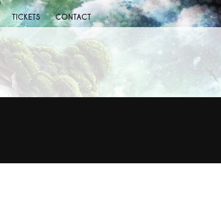
TICKETS
CONTACT
∙