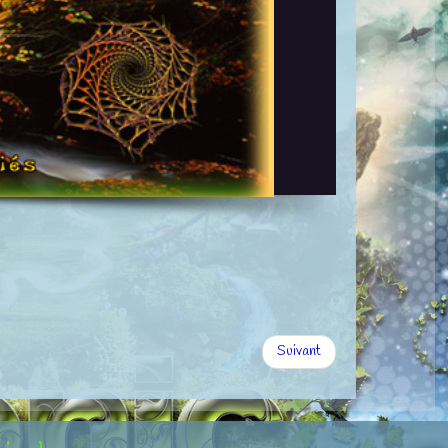
Suivant