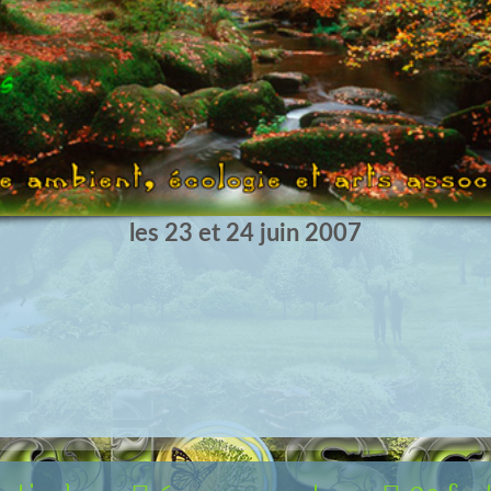
les 23 et 24 juin 2007