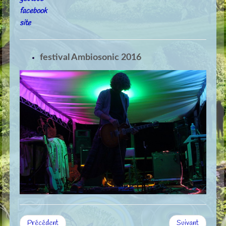
facebook
site
festival Ambiosonic 2016
Précédent
Suivant