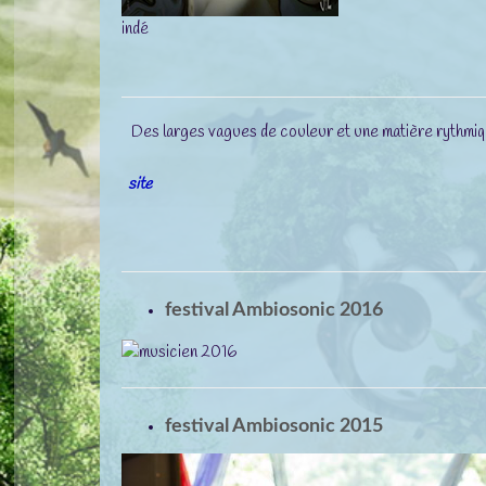
indé
Des larges vagues de couleur et une matière rythmique 
site
festival Ambiosonic 2016
festival Ambiosonic 2015