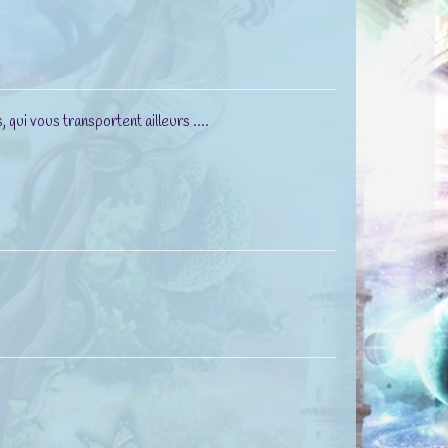
ui vous transportent ailleurs ....