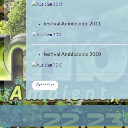
festival Ambiosonic 2011
festival Ambiosonic 2010
Précédent
f