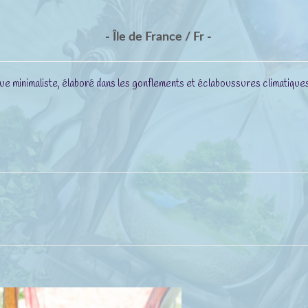
- Île de France / Fr -
minimaliste, élaboré dans les gonflements et éclaboussures climatiques, q