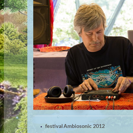
festival Ambiosonic 2012