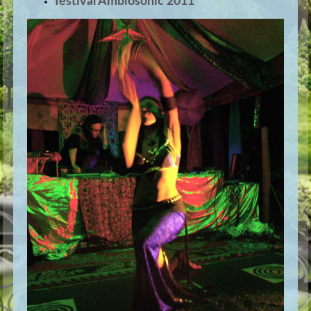
festival Ambiosonic 2011